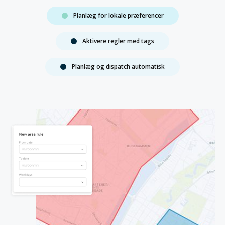
Planlæg for lokale præferencer
Aktivere regler med tags
Planlæg og dispatch automatisk