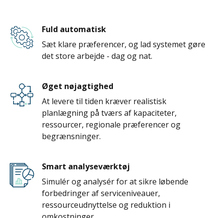
Fuld automatisk
Sæt klare præferencer, og lad systemet gøre
det store arbejde - dag og nat.
Øget nøjagtighed
At levere til tiden kræver realistisk
planlægning på tværs af kapaciteter,
ressourcer, regionale præferencer og
begrænsninger.
Smart analyseværktøj
Simulér og analysér for at sikre løbende
forbedringer af serviceniveauer,
ressourceudnyttelse og reduktion i
omkostninger.