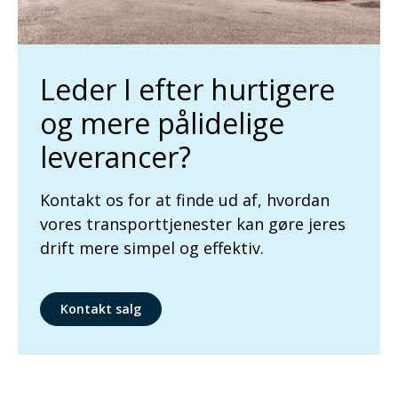
Leder I efter hurtigere
og mere pålidelige
leverancer?
Kontakt os for at finde ud af, hvordan
vores transporttjenester kan gøre jeres
drift mere simpel og effektiv.
Kontakt salg