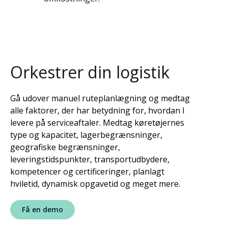
Orkestrer din logistik
Gå udover manuel ruteplanlægning og medtag
alle faktorer, der har betydning for, hvordan I
levere på serviceaftaler. Medtag køretøjernes
type og kapacitet, lagerbegrænsninger,
geografiske begrænsninger,
leveringstidspunkter, transportudbydere,
kompetencer og certificeringer, planlagt
hviletid, dynamisk opgavetid og meget mere.
Få en demo