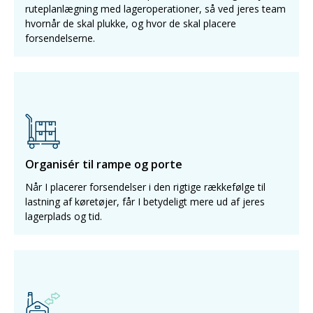
ruteplanlægning med lageroperationer, så ved jeres team
hvornår de skal plukke, og hvor de skal placere
forsendelserne.
Organisér til rampe og porte
Når I placerer forsendelser i den rigtige rækkefølge til
lastning af køretøjer, får I betydeligt mere ud af jeres
lagerplads og tid.