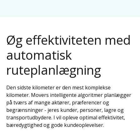
Øg effektiviteten med
automatisk
ruteplanlægning
Den sidste kilometer er den mest komplekse
kilometer. Movers intelligente algoritmer planlægger
på tværs af mange aktører, præferencer og
begrænsninger - jeres kunder, personer, lagre og
transportudbydere. I vil opleve optimal effektivitet,
bæredygtighed og gode kundeoplevelser.