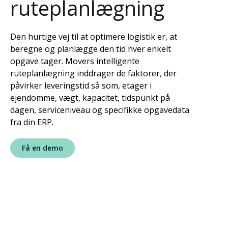
ruteplanlægning
Den hurtige vej til at optimere logistik er, at
beregne og planlægge den tid hver enkelt
opgave tager. Movers intelligente
ruteplanlægning inddrager de faktorer, der
påvirker leveringstid så som, etager i
ejendomme, vægt, kapacitet, tidspunkt på
dagen, serviceniveau og specifikke opgavedata
fra din ERP.
Få en demo