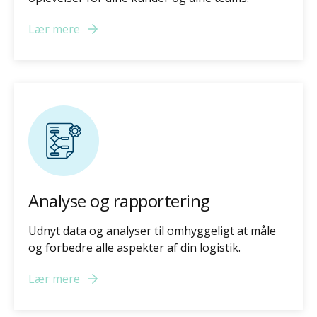
Lær mere
Analyse og rapportering
Udnyt data og analyser til omhyggeligt at måle
og forbedre alle aspekter af din logistik.
Lær mere