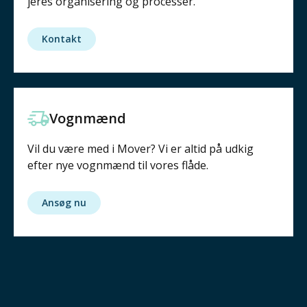
jeres organisering og processer.
Kontakt
Vognmænd
Vil du være med i Mover? Vi er altid på udkig
efter nye vognmænd til vores flåde.
Ansøg nu