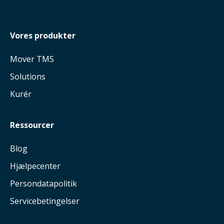
Vores produkter
Mover TMS
Solutions
Kurér
Ressourcer
Blog
Hjælpecenter
Persondatapolitik
Servicebetingelser