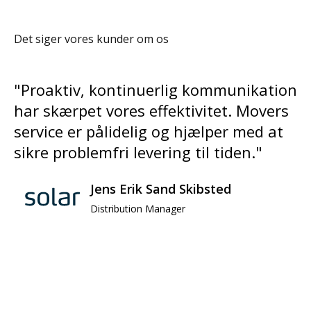
Det siger vores kunder om os
"Proaktiv, kontinuerlig kommunikation
har skærpet vores effektivitet. Movers
service er pålidelig og hjælper med at
sikre problemfri levering til tiden."
Jens Erik Sand Skibsted
Distribution Manager