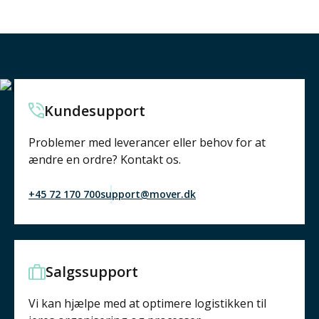
Kundesupport
Problemer med leverancer eller behov for at
ændre en ordre? Kontakt os.
+45 72 170 700
support@mover.dk
Salgssupport
Vi kan hjælpe med at optimere logistikken til