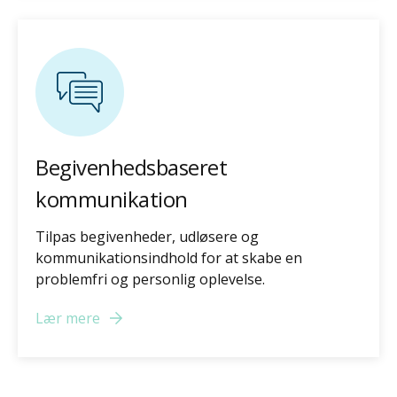
Begivenhedsbaseret
kommunikation
Tilpas begivenheder, udløsere og
kommunikationsindhold for at skabe en
problemfri og personlig oplevelse.
Lær mere