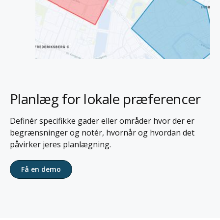
Planlæg for lokale præferencer
Definér specifikke gader eller områder hvor der er
begrænsninger og notér, hvornår og hvordan det
påvirker jeres planlægning.
Få en demo