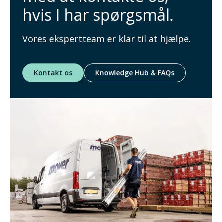
hvis I har spørgsmål.
Vores ekspertteam er klar til at hjælpe.
Kontakt os
Knowledge Hub & FAQs