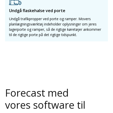
Undgå flaskehalse ved porte
Undgå trafikpropper ved porte og ramper. Movers
planlægningsværktøj indeholder oplysninger om jeres
lagerporte og ramper, så de rigtige køretøjer ankommer
til de rigtige porte på det rigtige tidspunkt.
Forecast med
vores software til