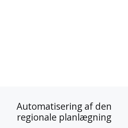
Automatisering af den
regionale planlægning